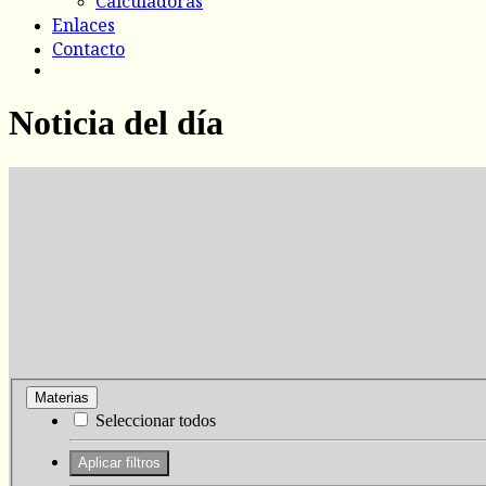
Calculadoras
Enlaces
Contacto
Noticia del día
Materias
Seleccionar todos