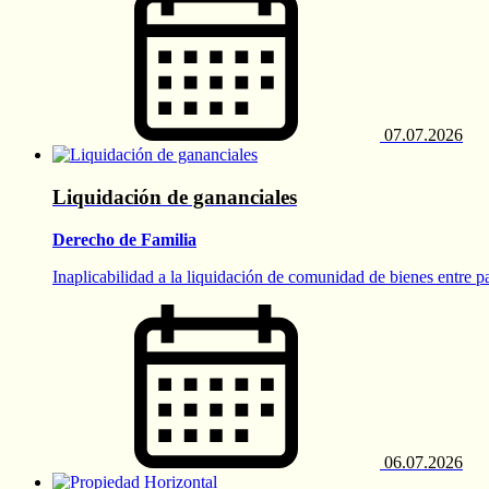
07.07.2026
Liquidación de gananciales
Derecho de Familia
Inaplicabilidad a la liquidación de comunidad de bienes entre p
06.07.2026