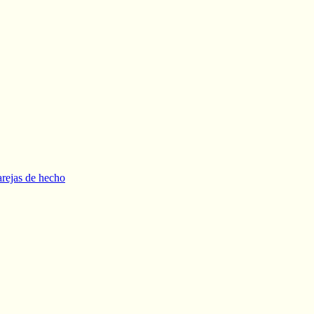
arejas de hecho