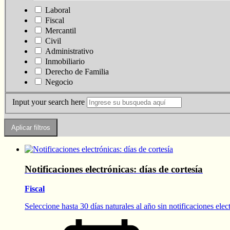
Laboral
Fiscal
Mercantil
Civil
Administrativo
Inmobiliario
Derecho de Familia
Negocio
Input your search here
Notificaciones electrónicas: días de cortesía
Fiscal
Seleccione hasta 30 días naturales al año sin notificaciones elec