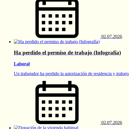
02.07.2026
Ha perdido el permiso de trabajo (Infografía)
Laboral
Un trabajador ha perdido la autorización de residencia y traba
02.07.2026