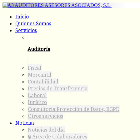
Inicio
Quienes Somos
Servicios
Auditoría
Fiscal
Mercantil
Contabilidad
Precios de Transferencia
Laboral
Jurídico
Consultoría Protección de Datos, RGPD
Otros servicios
Noticias
Noticias del día
🔒 Área de Colaboradores