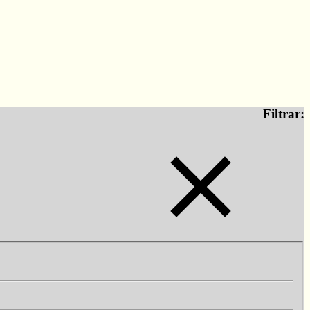
Filtrar: