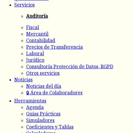
Servicios
Auditoría
Fiscal
Mercantil
Contabilidad
Precios de Transferencia
Laboral
Jurídico
Consultoría Protección de Datos, RGPD
Otros servicios
Noticias
Noticias del día
🔒 Área de Colaboradores
Herramientas
Agenda
Guías Prácticas
Simuladores
Coeficientes y Tablas