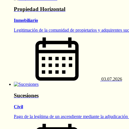
Propiedad Horizontal
Inmobiliario
Legitimación de la comunidad de propietarios y adquirentes suce
03.07.2026
Sucesiones
Civil
Pago de la legítima de un ascendiente mediante la adjudicación d