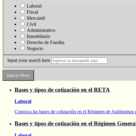
Laboral
Fiscal
Mercantil
Civil
Administrativo
Inmobiliario
Derecho de Familia
Negocio
Input your search here
Bases y tipos de cotización en el RETA
Laboral
Conozca las bases de cotización en el Régimen de Autónomos 
Bases y tipos de cotización en el Régimen Genera
Laboral