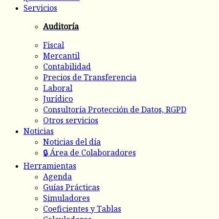
Servicios
Auditoría
Fiscal
Mercantil
Contabilidad
Precios de Transferencia
Laboral
Jurídico
Consultoría Protección de Datos, RGPD
Otros servicios
Noticias
Noticias del día
🔒 Área de Colaboradores
Herramientas
Agenda
Guías Prácticas
Simuladores
Coeficientes y Tablas