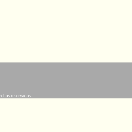
os reservados.