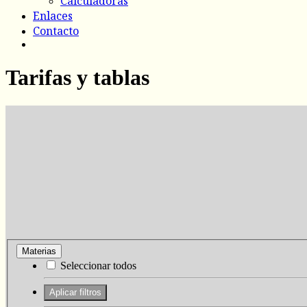
Calculadoras
Enlaces
Contacto
Tarifas y tablas
Materias
Seleccionar todos