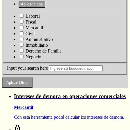
Laboral
Fiscal
Mercantil
Civil
Administrativo
Inmobiliario
Derecho de Familia
Negocio
Input your search here
Intereses de demora en operaciones comerciales
Mercantil
Con esta herramienta podrá calcular los intereses de demora.