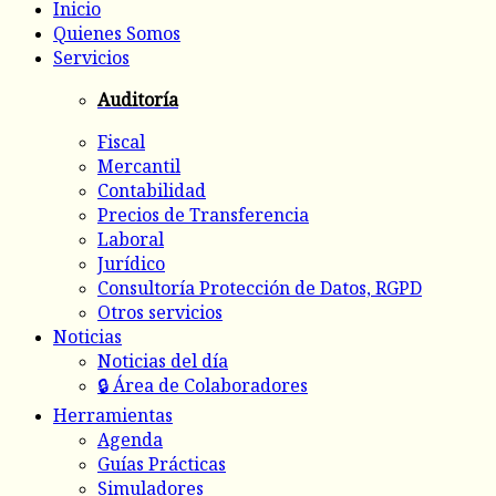
Inicio
Quienes Somos
Servicios
Auditoría
Fiscal
Mercantil
Contabilidad
Precios de Transferencia
Laboral
Jurídico
Consultoría Protección de Datos, RGPD
Otros servicios
Noticias
Noticias del día
🔒 Área de Colaboradores
Herramientas
Agenda
Guías Prácticas
Simuladores