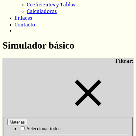
Coeficientes y Tablas
Calculadoras
Enlaces
Contacto
Simulador básico
Filtrar:
Materias
Seleccionar todos