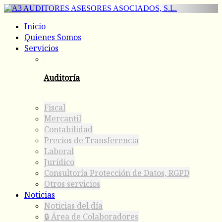
Inicio
Quienes Somos
Servicios
Auditoría
Fiscal
Mercantil
Contabilidad
Precios de Transferencia
Laboral
Jurídico
Consultoría Protección de Datos, RGPD
Otros servicios
Noticias
Noticias del día
🔒 Área de Colaboradores