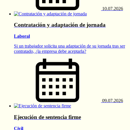
10.07.2026
Contratación y adaptación de jornada
Laboral
Si un trabajador solicita una adaptación de su jornada tras ser
contratado, ¿la empresa debe aceptarla?
09.07.2026
Ejecución de sentencia firme
Civil