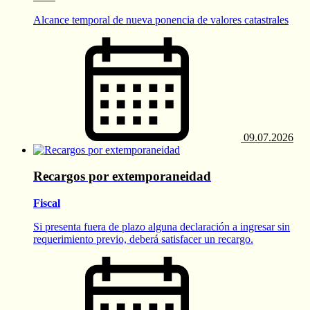
Alcance temporal de nueva ponencia de valores catastrales
09.07.2026
Recargos por extemporaneidad
Fiscal
Si presenta fuera de plazo alguna declaración a ingresar sin
requerimiento previo, deberá satisfacer un recargo.