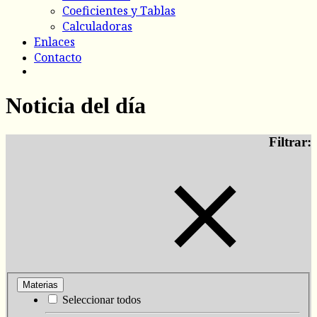
Coeficientes y Tablas
Calculadoras
Enlaces
Contacto
Noticia del día
Filtrar:
Materias
Seleccionar todos