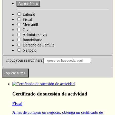
Laboral
Fiscal
Mercantil
Civil
Administrativo
Inmobiliario
Derecho de Familia
Negocio
Input your search here
Certificado de sucesión de actividad
Fiscal
Antes de comprar un negocio, obtenga un certificado de