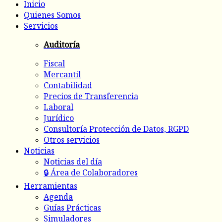
Inicio
Quienes Somos
Servicios
Auditoría
Fiscal
Mercantil
Contabilidad
Precios de Transferencia
Laboral
Jurídico
Consultoría Protección de Datos, RGPD
Otros servicios
Noticias
Noticias del día
🔒 Área de Colaboradores
Herramientas
Agenda
Guías Prácticas
Simuladores