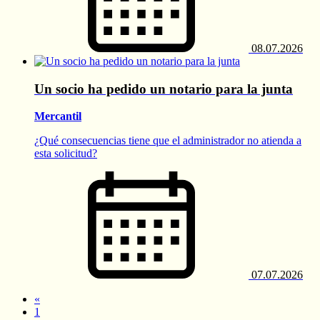
08.07.2026
Un socio ha pedido un notario para la junta
Mercantil
​​​​​​​¿Qué consecuencias tiene que el administrador no atienda a
esta solicitud?
07.07.2026
«
1