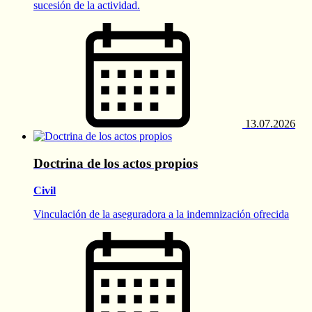
sucesión de la actividad.
13.07.2026
Doctrina de los actos propios
Civil
Vinculación de la aseguradora a la indemnización ofrecida