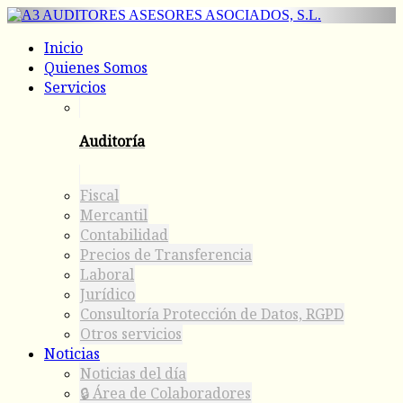
Inicio
Quienes Somos
Servicios
Auditoría
Fiscal
Mercantil
Contabilidad
Precios de Transferencia
Laboral
Jurídico
Consultoría Protección de Datos, RGPD
Otros servicios
Noticias
Noticias del día
🔒 Área de Colaboradores