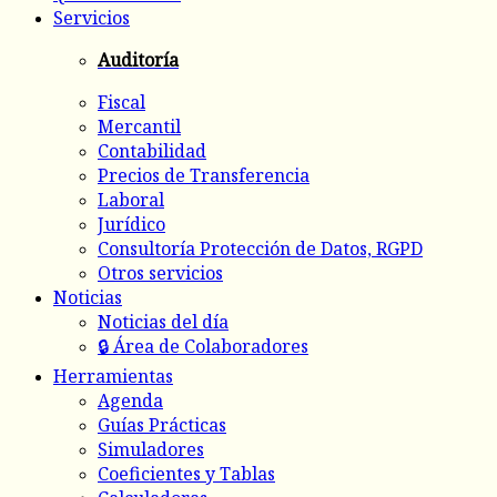
Servicios
Auditoría
Fiscal
Mercantil
Contabilidad
Precios de Transferencia
Laboral
Jurídico
Consultoría Protección de Datos, RGPD
Otros servicios
Noticias
Noticias del día
🔒 Área de Colaboradores
Herramientas
Agenda
Guías Prácticas
Simuladores
Coeficientes y Tablas