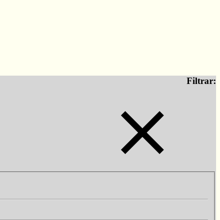
Filtrar: