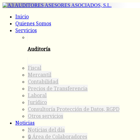
Inicio
Quienes Somos
Servicios
Auditoría
Fiscal
Mercantil
Contabilidad
Precios de Transferencia
Laboral
Jurídico
Consultoría Protección de Datos, RGPD
Otros servicios
Noticias
Noticias del día
🔒 Área de Colaboradores