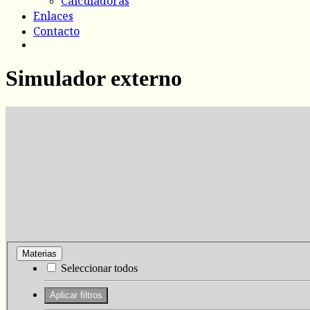
Calculadoras
Enlaces
Contacto
Simulador externo
Materias
Seleccionar todos