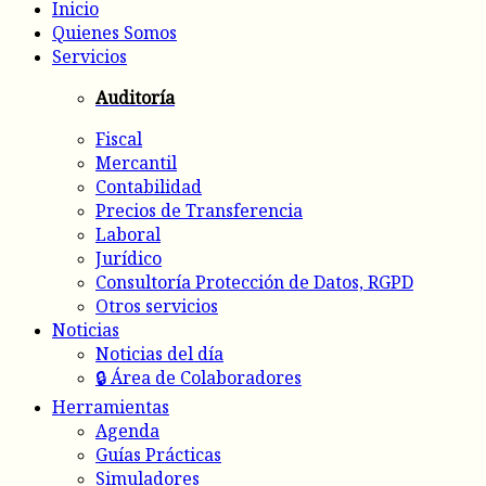
Inicio
Quienes Somos
Servicios
Auditoría
Fiscal
Mercantil
Contabilidad
Precios de Transferencia
Laboral
Jurídico
Consultoría Protección de Datos, RGPD
Otros servicios
Noticias
Noticias del día
🔒 Área de Colaboradores
Herramientas
Agenda
Guías Prácticas
Simuladores