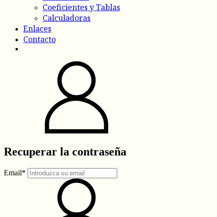
Coeficientes y Tablas
Calculadoras
Enlaces
Contacto
Recuperar la contraseña
Email*