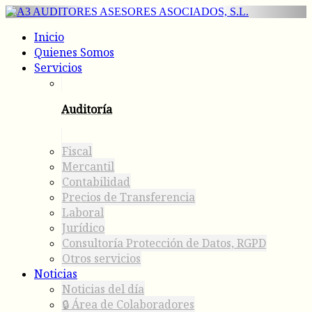
Inicio
Quienes Somos
Servicios
Auditoría
Fiscal
Mercantil
Contabilidad
Precios de Transferencia
Laboral
Jurídico
Consultoría Protección de Datos, RGPD
Otros servicios
Noticias
Noticias del día
🔒 Área de Colaboradores