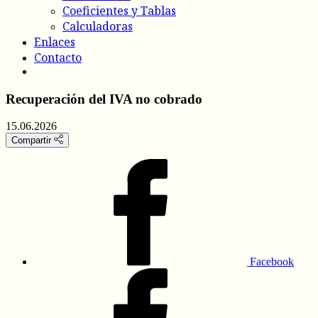
Coeficientes y Tablas
Calculadoras
Enlaces
Contacto
Recuperación del IVA no cobrado
15.06.2026
Compartir
Facebook