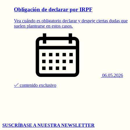
Obligación de declarar por IRPF
Vea cuándo es obligatorio declarar y despeje ciertas dudas que
suelen plantearse en estos casos.
06.05.2026
contenido exclusivo
SUSCRÍBASE A NUESTRA NEWSLETTER