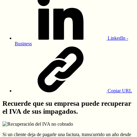
LinkedIn -
Business
Copiar URL
Recuerde que su empresa puede recuperar
el IVA de sus impagados.
Si un cliente deja de pagarle una factura, transcurrido un año desde