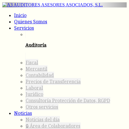
Inicio
Quienes Somos
Servicios
Auditoría
Fiscal
Mercantil
Contabilidad
Precios de Transferencia
Laboral
Jurídico
Consultoría Protección de Datos, RGPD
Otros servicios
Noticias
Noticias del día
🔒 Área de Colaboradores