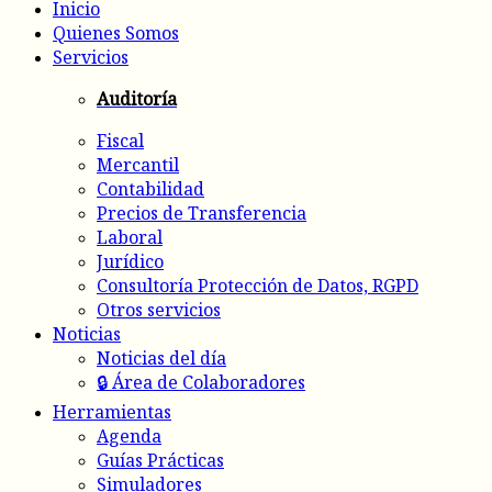
Inicio
Quienes Somos
Servicios
Auditoría
Fiscal
Mercantil
Contabilidad
Precios de Transferencia
Laboral
Jurídico
Consultoría Protección de Datos, RGPD
Otros servicios
Noticias
Noticias del día
🔒 Área de Colaboradores
Herramientas
Agenda
Guías Prácticas
Simuladores