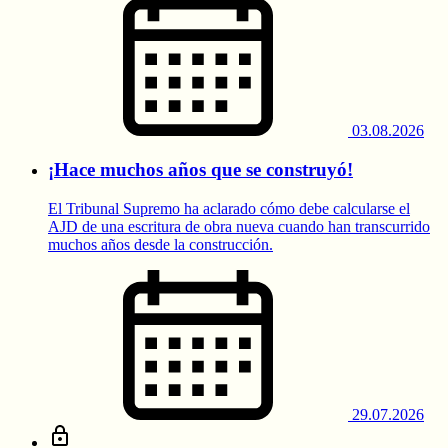
03.08.2026
¡Hace muchos años que se construyó!
El Tribunal Supremo ha aclarado cómo debe calcularse el
AJD de una escritura de obra nueva cuando han transcurrido
muchos años desde la construcción.
29.07.2026