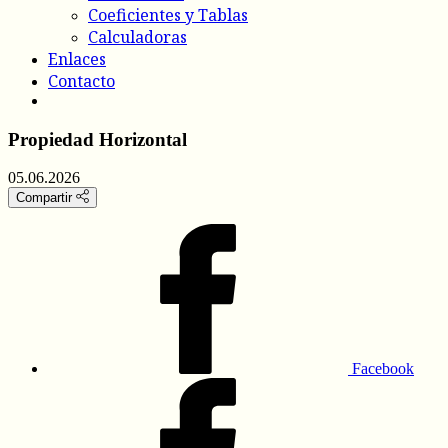
Coeficientes y Tablas
Calculadoras
Enlaces
Contacto
Propiedad Horizontal
05.06.2026
Compartir
Facebook