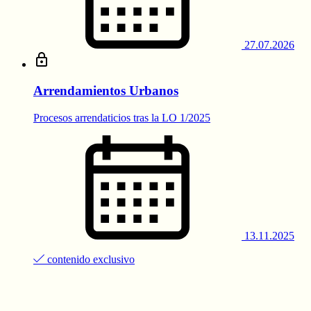
27.07.2026
Arrendamientos Urbanos
Procesos arrendaticios tras la LO 1/2025
13.11.2025
contenido exclusivo