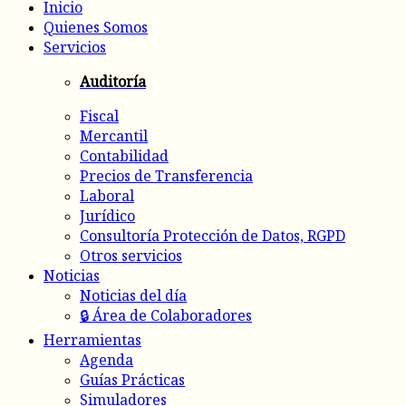
Inicio
Quienes Somos
Servicios
Auditoría
Fiscal
Mercantil
Contabilidad
Precios de Transferencia
Laboral
Jurídico
Consultoría Protección de Datos, RGPD
Otros servicios
Noticias
Noticias del día
🔒 Área de Colaboradores
Herramientas
Agenda
Guías Prácticas
Simuladores