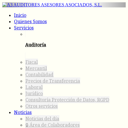
Inicio
Quienes Somos
Servicios
Auditoría
Fiscal
Mercantil
Contabilidad
Precios de Transferencia
Laboral
Jurídico
Consultoría Protección de Datos, RGPD
Otros servicios
Noticias
Noticias del día
🔒 Área de Colaboradores