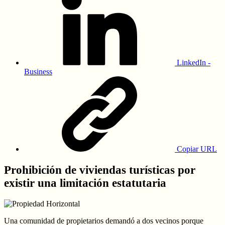
LinkedIn -
Business
Copiar URL
Prohibición de viviendas turísticas por
existir una limitación estatutaria
Una comunidad de propietarios demandó a dos vecinos porque