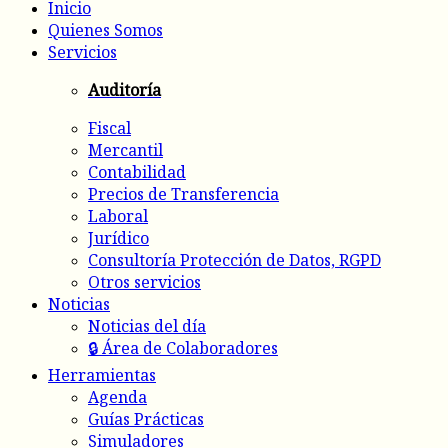
Inicio
Quienes Somos
Servicios
Auditoría
Fiscal
Mercantil
Contabilidad
Precios de Transferencia
Laboral
Jurídico
Consultoría Protección de Datos, RGPD
Otros servicios
Noticias
Noticias del día
🔒 Área de Colaboradores
Herramientas
Agenda
Guías Prácticas
Simuladores