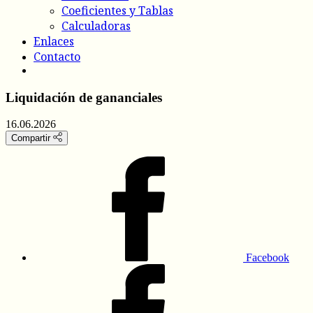
Coeficientes y Tablas
Calculadoras
Enlaces
Contacto
Liquidación de gananciales
16.06.2026
Compartir
Facebook