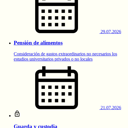
29.07.2026
Pensión de alimentos
Consideración de gastos extraordinarios no necesarios los
estudios universitarios privados o no locales
21.07.2026
Guarda y custodia