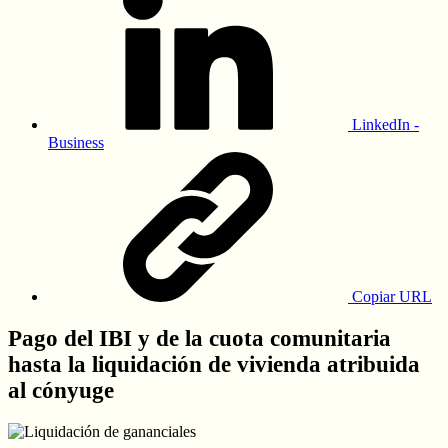
LinkedIn -
Business
Copiar URL
Pago del IBI y de la cuota comunitaria
hasta la liquidación de vivienda atribuida
al cónyuge