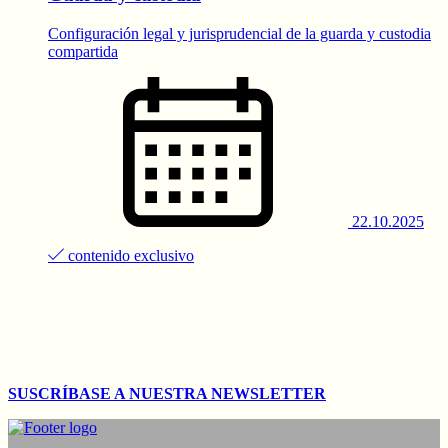
Configuración legal y jurisprudencial de la guarda y custodia
compartida
22.10.2025
contenido exclusivo
SUSCRÍBASE A NUESTRA NEWSLETTER