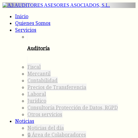
Inicio
Quienes Somos
Servicios
Auditoría
Fiscal
Mercantil
Contabilidad
Precios de Transferencia
Laboral
Jurídico
Consultoría Protección de Datos, RGPD
Otros servicios
Noticias
Noticias del día
🔒 Área de Colaboradores