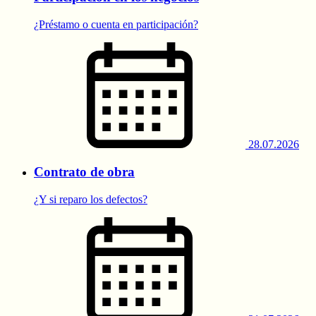
¿Préstamo o cuenta en participación?
28.07.2026
Contrato de obra
¿Y si reparo los defectos?