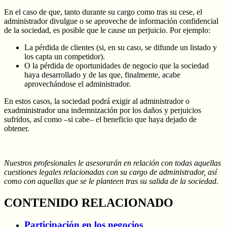
En el caso de que, tanto durante su cargo como tras su cese, el
administrador divulgue o se aproveche de información confidencial
de la sociedad, es posible que le cause un perjuicio. Por ejemplo:
La pérdida de clientes (si, en su caso, se difunde un listado y
los capta un competidor).
O la pérdida de oportunidades de negocio que la sociedad
haya desarrollado y de las que, finalmente, acabe
aprovechándose el administrador.
En estos casos, la sociedad podrá exigir al administrador o
exadministrador una indemnización por los daños y perjuicios
sufridos, así como –si cabe– el beneficio que haya dejado de
obtener.
Nuestros profesionales le asesorarán en relación con todas aquellas
cuestiones legales relacionadas con su cargo de administrador, así
como con aquellas que se le planteen tras su salida de la sociedad.
CONTENIDO RELACIONADO
Participación en los negocios