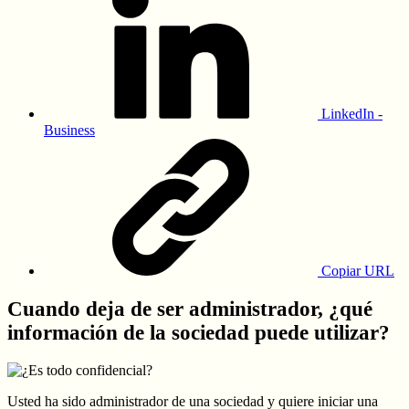
LinkedIn -
Business
Copiar URL
Cuando deja de ser administrador, ¿qué
información de la sociedad puede utilizar?
Usted ha sido administrador de una sociedad y quiere iniciar una