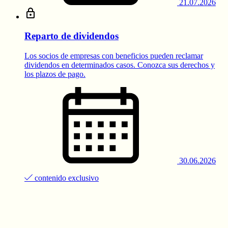
21.07.2026
Reparto de dividendos
Los socios de empresas con beneficios pueden reclamar
dividendos en determinados casos. Conozca sus derechos y
los plazos de pago.
30.06.2026
contenido exclusivo