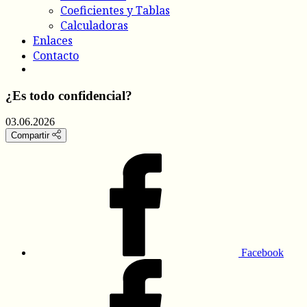
Coeficientes y Tablas
Calculadoras
Enlaces
Contacto
¿Es todo confidencial?
03.06.2026
Compartir
Facebook