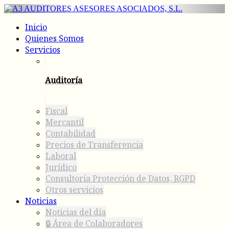
Inicio
Quienes Somos
Servicios
Auditoría
Fiscal
Mercantil
Contabilidad
Precios de Transferencia
Laboral
Jurídico
Consultoría Protección de Datos, RGPD
Otros servicios
Noticias
Noticias del día
🔒 Área de Colaboradores