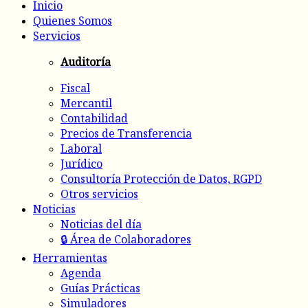
Inicio
Quienes Somos
Servicios
Auditoría
Fiscal
Mercantil
Contabilidad
Precios de Transferencia
Laboral
Jurídico
Consultoría Protección de Datos, RGPD
Otros servicios
Noticias
Noticias del día
🔒 Área de Colaboradores
Herramientas
Agenda
Guías Prácticas
Simuladores